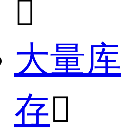

大量库
存
