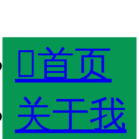

首页
关于我