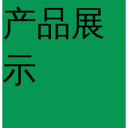
产品展
示