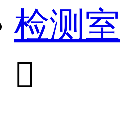
检测室
