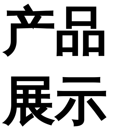
产品
展示