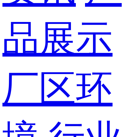
品展示
厂区环