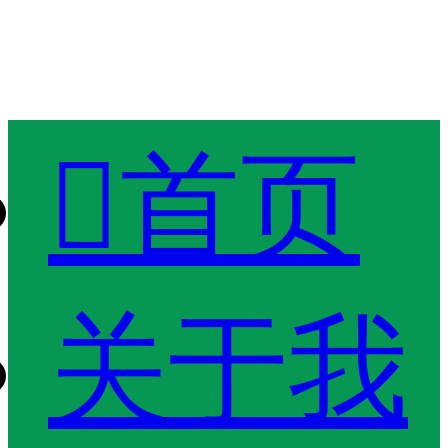

首页
关于我