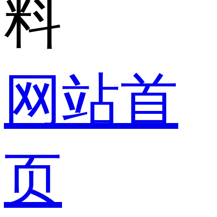
网站首
页