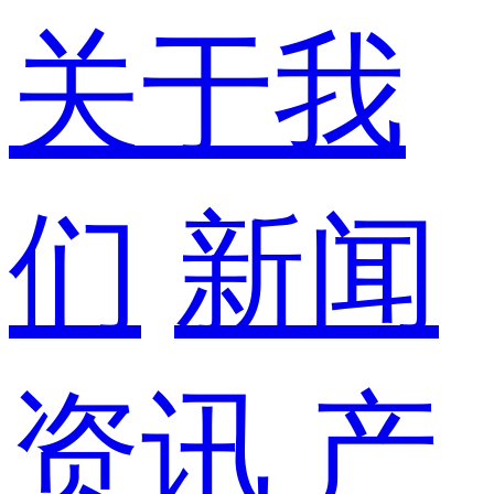
关于我
们
新闻
资讯
产